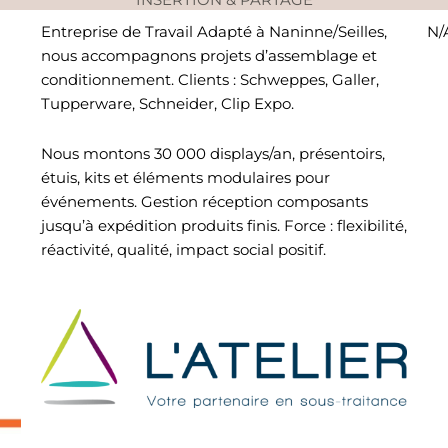
Entreprise de Travail Adapté à Naninne/Seilles,
N/
nous accompagnons projets d’assemblage et
conditionnement. Clients : Schweppes, Galler,
Tupperware, Schneider, Clip Expo.
Nous montons 30 000 displays/an, présentoirs,
étuis, kits et éléments modulaires pour
événements. Gestion réception composants
jusqu’à expédition produits finis. Force : flexibilité,
réactivité, qualité, impact social positif.