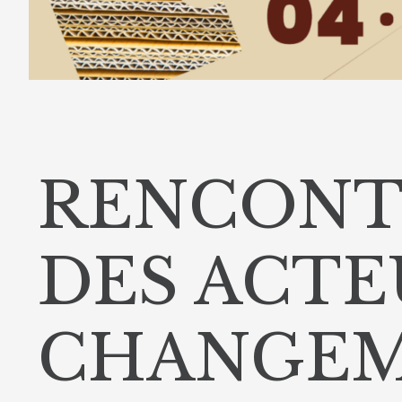
RENCONT
DES ACTE
CHANGEME