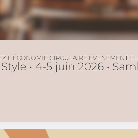
EZ L'ÉCONOMIE CIRCULAIRE ÉVÉNEMENTIEL
Style • 4-5 juin 2026 • Samb