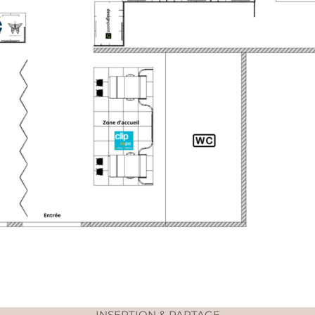
INSERTION & PARTAGE