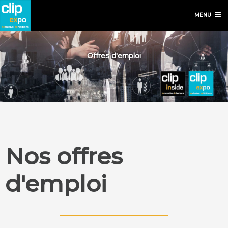
MENU
Offres d'emploi
Nos offres
d'emploi