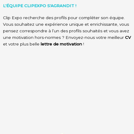
L'ÉQUIPE CLIPEXPO S'AGRANDIT !
Clip Expo recherche des profils pour compléter son équipe.
Vous souhaitez une expérience unique et enrichissante, vous
pensez correspondre à l’un des profils souhaités et vous avez
une motivation hors-normes ? Envoyez-nous votre meilleur
CV
et votre plus belle
lettre de motivation
!