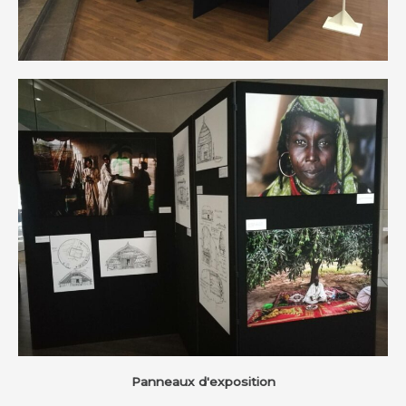
Panneaux d'exposition