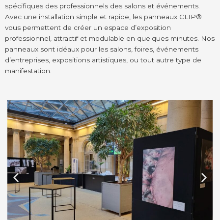
spécifiques des professionnels des salons et événements.
Avec une installation simple et rapide, les panneaux CLIP®
vous permettent de créer un espace d’exposition
professionnel, attractif et modulable en quelques minutes.
Nos
panneaux sont idéaux pour les
salons, foires, événements
d’entreprises, expositions artistiques, ou tout autre type de
manifestation.