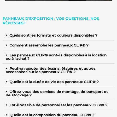
PANNEAUX D'EXPOSITION : VOS QUESTIONS, NOS
RÉPONSES !
Quels sont les formats et couleurs disponibles ?
Comment assembler les panneaux CLIP® ?
Les panneaux CLIP® sont-ils disponibles à la location
ou à l'achat ?
Peut-on ajouter des écrans, étagères et autres
accessoires sur les panneaux CLIP® ?
Quelle est la durée de vie des panneaux CLIP® ?
Offrez-vous des services de montage, de transport et
de stockage ?
Est-il possible de personnaliser les panneaux CLIP® ?
Quelle est la composition du panneau CLIP® ?