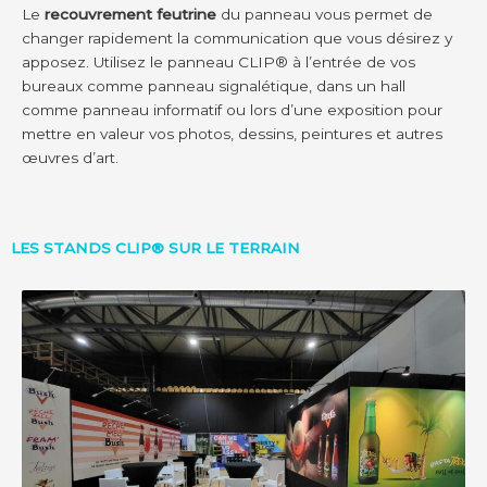
Le
recouvrement feutrine
du panneau vous permet de
changer rapidement la communication que vous désirez y
apposez. Utilisez le panneau CLIP® à l’entrée de vos
bureaux comme panneau signalétique, dans un hall
comme panneau informatif ou lors d’une exposition pour
mettre en valeur vos photos, dessins, peintures et autres
œuvres d’art.
LES STANDS CLIP® SUR LE TERRAIN