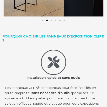
POURQUOI CHOISIR LES PANNEAUX D’EXPOSITION CLIP®
?
Installation rapide et sans outils
Les panneaux CLIP® sont conçus pour être installés en
toute simplicité,
sans nécessité d’outils
spécialisés. Ce
système intuitif est parfait pour ceux qui cherchent une
solution efficace, rapide et pratique pour leurs expositions.