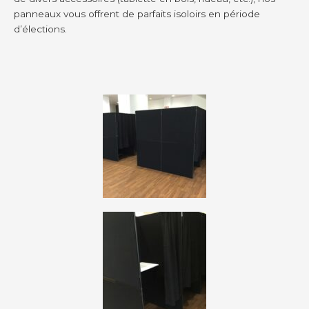
panneaux vous offrent de parfaits isoloirs en période
d’élections.