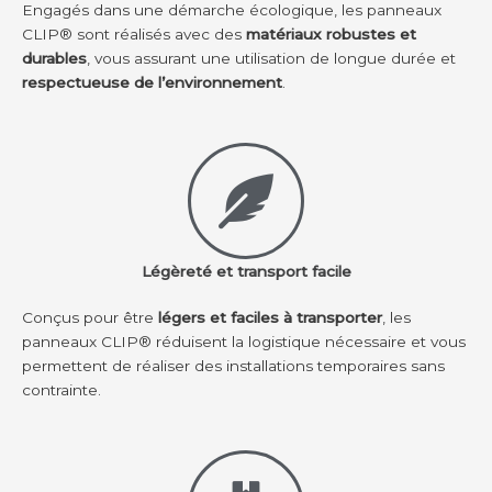
Engagés dans une démarche écologique, les panneaux
CLIP® sont réalisés avec des
matériaux robustes et
durables
, vous assurant une utilisation de longue durée et
respectueuse de l’environnement
.
Légèreté et transport facile
Conçus pour être
légers et faciles à transporter
, les
panneaux CLIP® réduisent la logistique nécessaire et vous
permettent de réaliser des installations temporaires sans
contrainte.