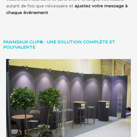
autant de fois que nécessaire et
ajustez votre message à
chaque événement
.
PANNEAUX CLIP® : UNE SOLUTION COMPLÈTE ET
POLYVALENTE