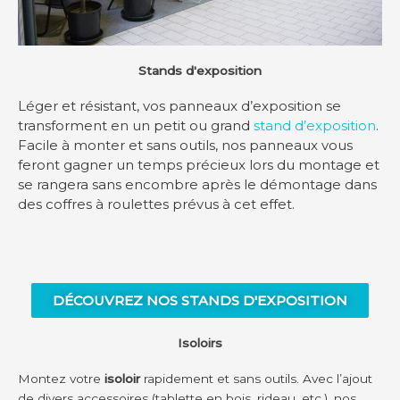
Stands d'exposition
Léger et résistant, vos panneaux d’exposition se
transforment en un petit ou grand
stand d’exposition
.
Facile à monter et sans outils, nos panneaux vous
feront gagner un temps précieux lors du montage et
se rangera sans encombre après le démontage dans
des coffres à roulettes prévus à cet effet.
DÉCOUVREZ NOS STANDS D'EXPOSITION
Isoloirs
Montez votre
isoloir
rapidement et sans outils. Avec l’ajout
de divers accessoires (tablette en bois, rideau, etc.), nos