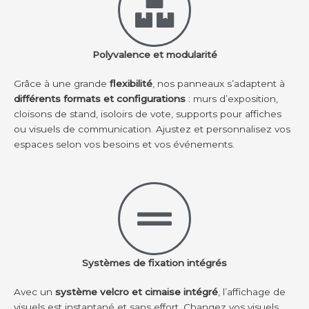
Polyvalence et modularité
Grâce à une grande
flexibilité
, nos panneaux s’adaptent à
différents formats et configurations
: murs d’exposition,
cloisons de stand, isoloirs de vote, supports pour affiches
ou visuels de communication. Ajustez et personnalisez vos
espaces selon vos besoins et vos événements.
Systèmes de fixation intégrés
Avec un
système velcro et cimaise intégré
, l’affichage de
visuels est instantané et sans effort. Changez vos visuels