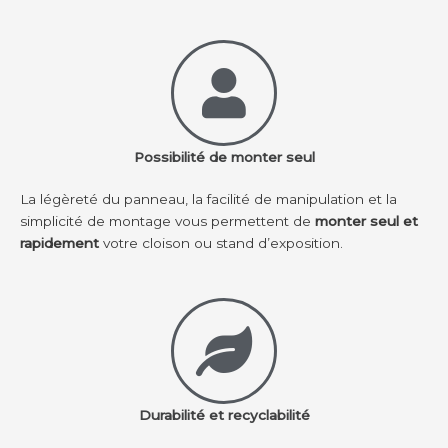
Possibilité de monter seul
La légèreté du panneau, la facilité de manipulation et la
simplicité de montage vous permettent de
monter seul et
rapidement
votre cloison ou stand d’exposition.
Durabilité et recyclabilité