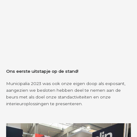
Ons eerste uitstapje op de stand!
Municipalia 2023 was ook onze eigen doop als exposant,
aangezien we besloten hebben deel te nemen aan de
beurs met als doel onze standactiviteiten en onze
interieuroplossingen te presenteren.