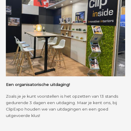
Een organisatorische uitdaging!
Zoals je je kunt voorstellen is het opzetten van 13 stands
gedurende 3 dagen een uitdaging. Maar je kent ons, bij
ClipExpo houden we van uitdagingen en een goed
uitgevoerde klus!