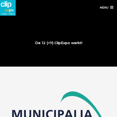
MENU
De 12 (+1!) ClipExpo werkt!