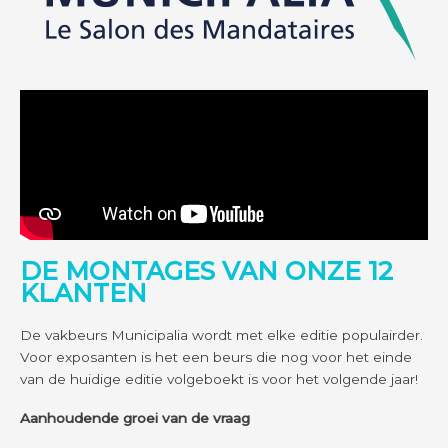
DE MONTAGES VAN ONZE 12
KLANTEN
De vakbeurs Municipalia wordt met elke editie populairder.
Voor exposanten is het een beurs die nog voor het einde
van de huidige editie volgeboekt is voor het volgende jaar!
Aanhoudende groei van de vraag