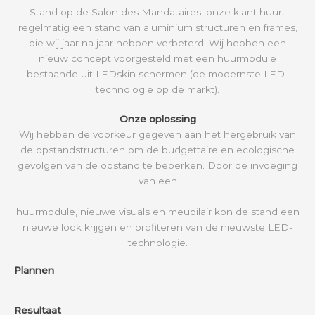
Stand op de Salon des Mandataires: onze klant huurt
regelmatig een stand van aluminium structuren en frames,
die wij jaar na jaar hebben verbeterd. Wij hebben een
nieuw concept voorgesteld met een huurmodule
bestaande uit LEDskin schermen (de modernste LED-
technologie op de markt).
Onze oplossing
Wij hebben de voorkeur gegeven aan het hergebruik van
de opstandstructuren om de budgettaire en ecologische
gevolgen van de opstand te beperken. Door de invoeging
van een
huurmodule, nieuwe visuals en meubilair kon de stand een
nieuwe look krijgen en profiteren van de nieuwste LED-
technologie.
Plannen
Resultaat