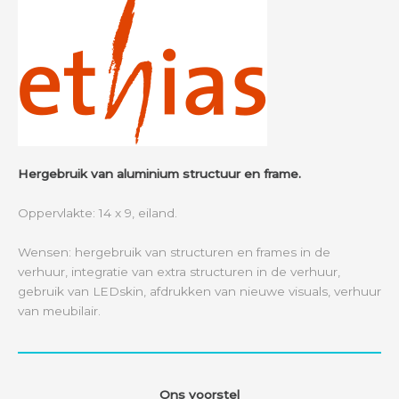
Hergebruik van aluminium structuur en frame.
Oppervlakte: 14 x 9, eiland.
Wensen: hergebruik van structuren en frames in de
verhuur, integratie van extra structuren in de verhuur,
gebruik van LEDskin, afdrukken van nieuwe visuals, verhuur
van meubilair.
Ons voorstel