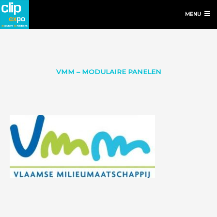
MENU
VMM – MODULAIRE PANELEN