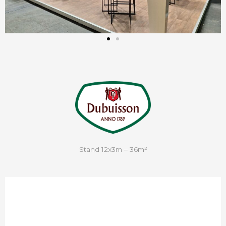
Stand 12x3m – 36m²