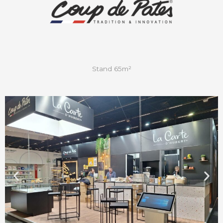
Stand 65m²