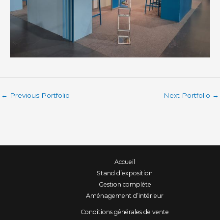
←
Previous Portfolio
Next Portfolio
→
Accueil
Stand d’exposition
Gestion complète
Aménagement d’intérieur
Conditions générales de vente