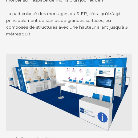
monter sur l’espace de moins d’un jour et demi.
La particularité des montages du SIEP, c’est qu’il s’agit
principalement de stands de grandes surfaces, ou
composés de structures avec une hauteur allant jusqu’à 3
mètres 50 !