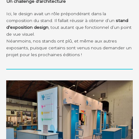
Un challenge d'architecture
Ici, le design avait un rôle prépondérant dans la
composition du stand. Il fallait réussir à obtenir d’un
stand
d’exposition design
, tout autant que fonctionnel d’un point
de vue visuel.
Néanmoins, nos stands ont plû, et même aux autres
exposants, puisque certains sont venus nous demander un
projet pour les prochaines éditions !