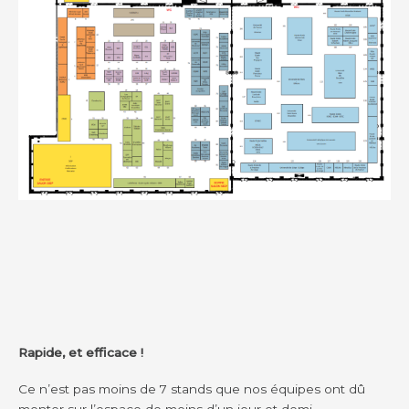
Rapide, et efficace !
Ce n’est pas moins de 7 stands que nos équipes ont dû