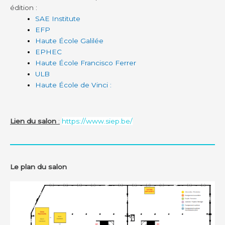
édition : 
SAE Institute
EFP
Haute École Galilée
EPHEC
Haute École Francisco Ferrer
ULB
Haute École de Vinci :
Lien du salon
:
https://www.siep.be/
Le plan du salon