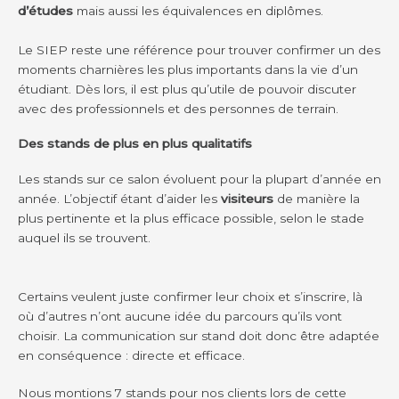
d’études
mais aussi les équivalences en diplômes.
Le SIEP reste une référence pour trouver confirmer un des
moments charnières les plus importants dans la vie d’un
étudiant. Dès lors, il est plus qu’utile de pouvoir discuter
avec des professionnels et des personnes de terrain.
Des stands de plus en plus qualitatifs
Les stands sur ce salon évoluent pour la plupart d’année en
année. L’objectif étant d’aider les
visiteurs
de manière la
plus pertinente et la plus efficace possible, selon le stade
auquel ils se trouvent.
Certains veulent juste confirmer leur choix et s’inscrire, là
où d’autres n’ont aucune idée du parcours qu’ils vont
choisir. La communication sur stand doit donc être adaptée
en conséquence : directe et efficace.
Nous montions 7 stands pour nos clients lors de cette 