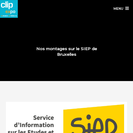
MENU
Nos montages sur le SIEP de
Bruxelles