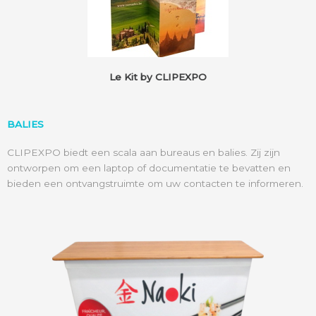
Le Kit by CLIPEXPO
BALIES
CLIPEXPO biedt een scala aan bureaus en balies. Zij zijn
ontworpen om een laptop of documentatie te bevatten en
bieden een ontvangstruimte om uw contacten te informeren.