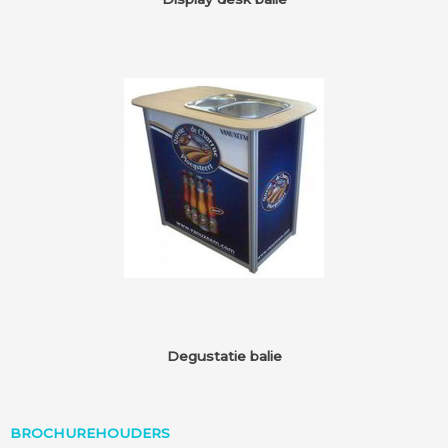
Degustatie balie
BROCHUREHOUDERS