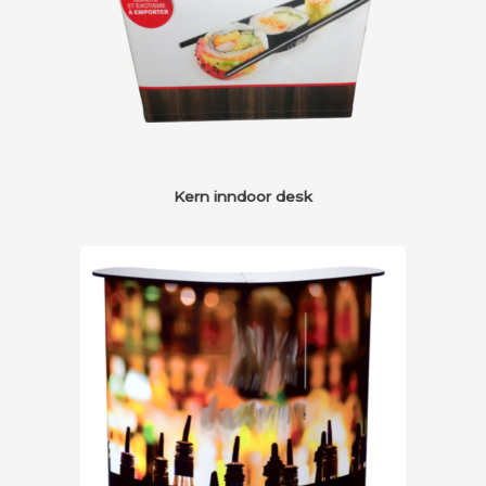
Kern inndoor desk