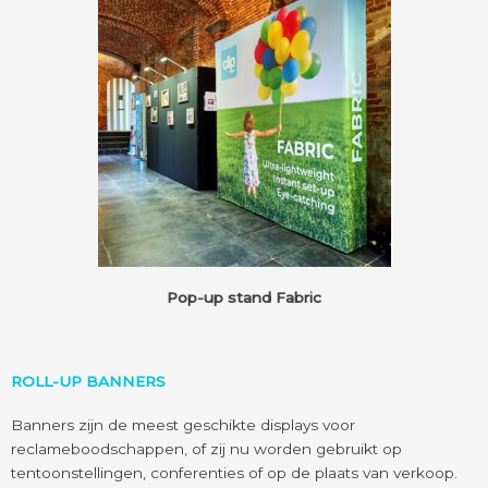
Pop-up stand Fabric
ROLL-UP BANNERS
Banners zijn de meest geschikte displays voor
reclameboodschappen, of zij nu worden gebruikt op
tentoonstellingen, conferenties of op de plaats van verkoop.