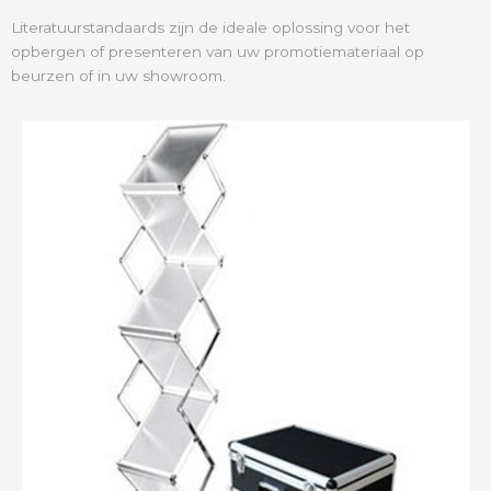
Literatuurstandaards zijn de ideale oplossing voor het
opbergen of presenteren van uw promotiemateriaal op
beurzen of in uw showroom.