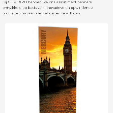
Bij CLIPEXPO hebben we ons assortiment banners
ontwikkeld op basis van innovatieve en opwindende
producten om aan alle behoeften te voldoen.