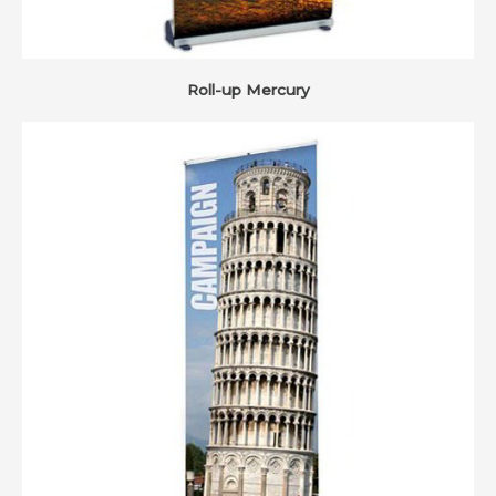
Roll-up Mercury