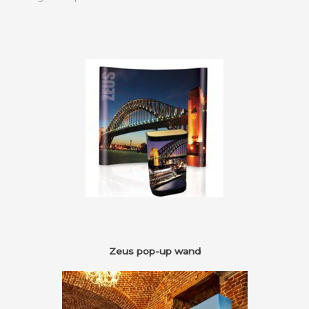
Zeus pop-up wand