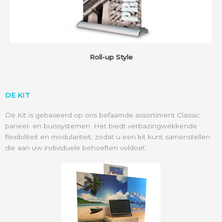
Roll-up Style
DE KIT
De Kit is gebaseerd op ons befaamde assortiment Classic
paneel- en buissystemen. Het biedt verbazingwekkende
flexibiliteit en modulariteit, zodat u een kit kunt samenstellen
die aan uw individuele behoeften voldoet.