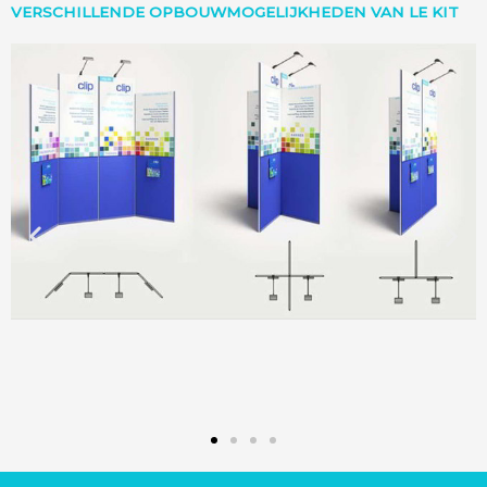
VERSCHILLENDE OPBOUWMOGELIJKHEDEN VAN LE KIT