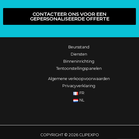
CONTACTEER ONS VOOR EEN
GEPERSONALISEERDE OFFERTE
Beursstand
Diensten
Binneninrichting
Tentoonstellingspanelen
Algemene verkoopvoorwaarden
Privacyverklaring
FR
NL
COPYRIGHT © 2026 CLIPEXPO