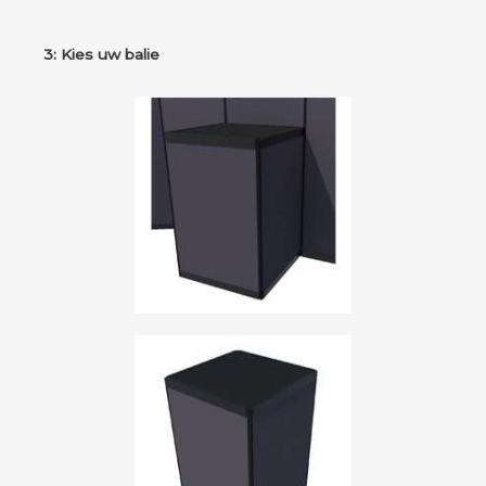
3: Kies uw balie