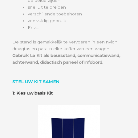
de beide zijden
snel uit te breiden
verschillende toebehoren
veelvuldig gebruik
Enz…
De stand is gemakkelijk te vervoeren in een nylon
draagtas en past in elke koffer van een wagen.
Gebruik Le Kit als beursstand, communicatiewand,
achterwand, didactisch paneel of infobord.
STEL UW KIT SAMEN
1: Kies uw basis Kit