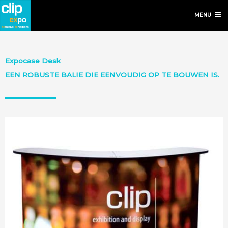
MENU
Expocase Desk
EEN ROBUSTE BALIE DIE EENVOUDIG OP TE BOUWEN IS.