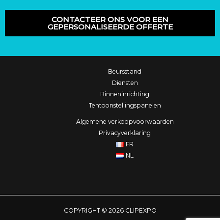
CONTACTEER ONS VOOR EEN
GEPERSONALISEERDE OFFERTE
Beursstand
Diensten
Binneninrichting
Tentoonstellingspanelen
Algemene verkoopvoorwaarden
Privacyverklaring
FR
NL
COPYRIGHT © 2026 CLIPEXPO