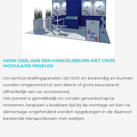
NEEM DEEL AAN EEN HANDELSBEURS MET ONZE
MODULAIRE PANELEN
Uw tentoonstellingspanelen zijn licht en bestendig en kunnen
worden omgevormd tot een kleine of grote beursstand
(afhankelijk van uw accessoires).
Het paneel is gemakkelijk en zonder gereedschap te
monteren, bespaart u kostbare tijd bij de montage en kan na
demontage ongehinderd worden opgeborgen in de daarvoor
bestemde transportboxen met wieltjes.