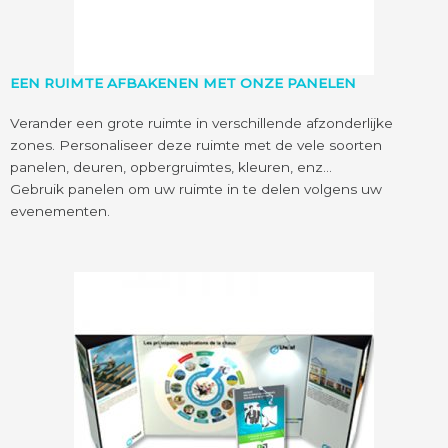
EEN RUIMTE AFBAKENEN MET ONZE PANELEN
Verander een grote ruimte in verschillende afzonderlijke
zones. Personaliseer deze ruimte met de vele soorten
panelen, deuren, opbergruimtes, kleuren, enz…
Gebruik panelen om uw ruimte in te delen volgens uw
evenementen.