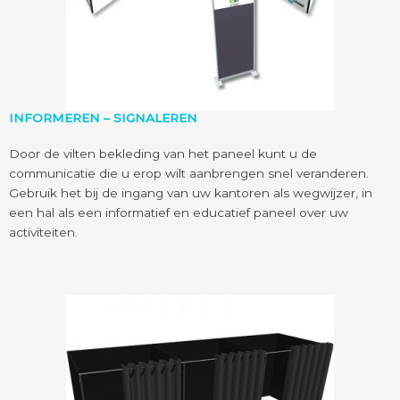
INFORMEREN – SIGNALEREN
Door de vilten bekleding van het paneel kunt u de
communicatie die u erop wilt aanbrengen snel veranderen.
Gebruik het bij de ingang van uw kantoren als wegwijzer, in
een hal als een informatief en educatief paneel over uw
activiteiten.