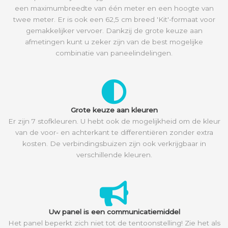
een maximumbreedte van één meter en een hoogte van
twee meter. Er is ook een 62,5 cm breed 'Kit'-formaat voor
gemakkelijker vervoer. Dankzij de grote keuze aan
afmetingen kunt u zeker zijn van de best mogelijke
combinatie van paneelindelingen.
Grote keuze aan kleuren
Er zijn 7 stofkleuren. U hebt ook de mogelijkheid om de kleur
van de voor- en achterkant te differentiëren zonder extra
kosten. De verbindingsbuizen zijn ook verkrijgbaar in
verschillende kleuren.
Uw panel is een communicatiemiddel
Het panel beperkt zich niet tot de tentoonstelling! Zie het als