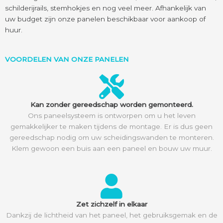
schilderijrails, stemhokjes en nog veel meer. Afhankelijk van
uw budget zijn onze panelen beschikbaar voor aankoop of
huur.
VOORDELEN VAN ONZE PANELEN
Kan zonder gereedschap worden gemonteerd.
Ons paneelsysteem is ontworpen om u het leven
gemakkelijker te maken tijdens de montage. Er is dus geen
gereedschap nodig om uw scheidingswanden te monteren.
Klem gewoon een buis aan een paneel en bouw uw muur.
Zet zichzelf in elkaar
Dankzij de lichtheid van het paneel, het gebruiksgemak en de