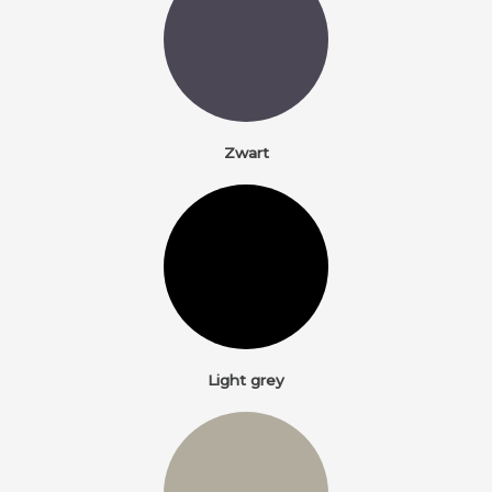
Zwart
Light grey