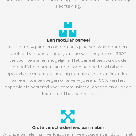
slechts 4 kg.
Een modulair paneel
U kunt tot 4 panelen op een buis plaatsen waardoor een
veelheid van opstellingen, variatie van hoogtes om 360°
tentoon te stellen mogelijk is. Het paneel biedt u ook de
mogelijkheid om u aan te passen aan de beschikbare
oppervlakte en om de indeling gemakkelijk te variëren door
panelen toe te voegen of te verwijderen. 100% van het
oppervlak is bestemd voor communicatie, aangezien er geen
kader rond het paneel is.
Grote verscheidenheid aan maten
Al onze panelen zijn verkrijgbaar in veelvouden van 25 cm met