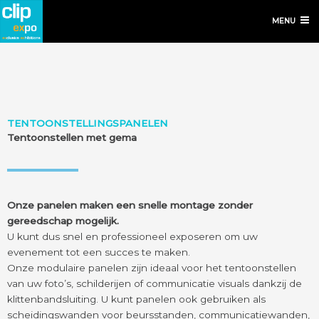
MENU
TENTOONSTELLINGSPANELEN
Tentoonstellen met gema
Onze panelen maken een snelle montage zonder
gereedschap mogelijk.
U kunt dus snel en professioneel exposeren om uw
evenement tot een succes te maken.
Onze modulaire panelen zijn ideaal voor het tentoonstellen
van uw foto’s, schilderijen of communicatie visuals dankzij de
klittenbandsluiting. U kunt panelen ook gebruiken als
scheidingswanden voor beursstanden, communicatiewanden,