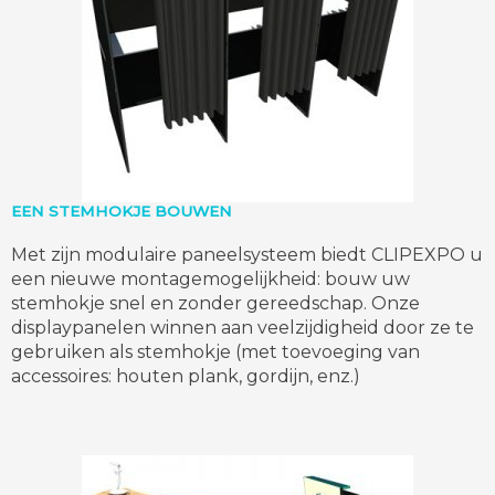
EEN STEMHOKJE BOUWEN
Met zijn modulaire paneelsysteem biedt CLIPEXPO u
een nieuwe montagemogelijkheid: bouw uw
stemhokje snel en zonder gereedschap. Onze
displaypanelen winnen aan veelzijdigheid door ze te
gebruiken als stemhokje (met toevoeging van
accessoires: houten plank, gordijn, enz.)