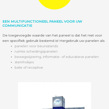
EEN MULTIFUNCTIONEEL PANEEL VOOR UW
COMMUNICATIE
De toegevoegde waarde van het paneel is dat het niet voor
een specifiek gebruik bestemd is! Hergebruik uw panelen als:
panelen voor beursstands
ruimte scheidingspanelen
bewegwijzering, informatie- of educatieve panelen
stemhokjes
balie of receptive