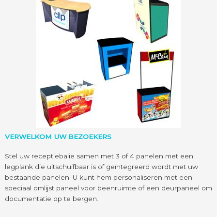
VERWELKOM UW BEZOEKERS
Stel uw receptiebalie samen met 3 of 4 panelen met een
legplank die uitschuifbaar is of geïntegreerd wordt met uw
bestaande panelen. U kunt hem personaliseren met een
speciaal omlijst paneel voor beenruimte of een deurpaneel om
documentatie op te bergen.