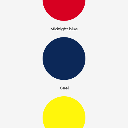
Midnight blue
Geel