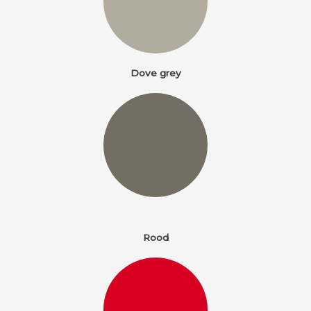
Dove grey
Rood