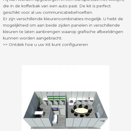
die in de kofferbak van een auto past. De kit is perfect
geschikt voor al uw communicatiebehoeften.
Er zijn verschillende kleurencombinaties mogelijk. U hebt de
mogelijkheid om aan beide zijden panelen in verschillende
kleuren te laten aanbrengen waarop grafische afbeeldingen
kunnen worden aangebracht.
>> Ontdek hoe u uw Kit kunt configureren