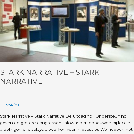
Narrative
STARK NARRATIVE – STARK
NARRATIVE
Stelios
Stark Narrative – Stark Narrative De uitdaging : Ondersteuning
geven op grotere congressen, infowanden opbouwen bij locale
afdelingen of displays uitwerken voor infosessies We hebben het