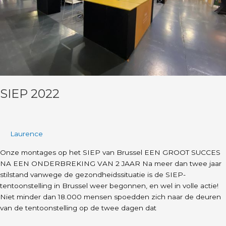
SIEP 2022
Laurence
Onze montages op het SIEP van Brussel EEN GROOT SUCCES
NA EEN ONDERBREKING VAN 2 JAAR Na meer dan twee jaar
stilstand vanwege de gezondheidssituatie is de SIEP-
tentoonstelling in Brussel weer begonnen, en wel in volle actie!
Niet minder dan 18.000 mensen spoedden zich naar de deuren
van de tentoonstelling op de twee dagen dat