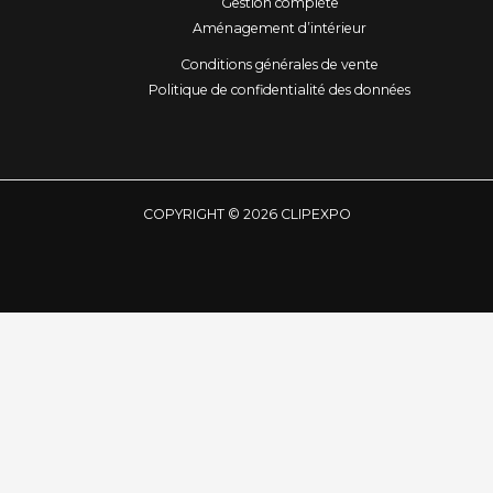
Gestion complète
Aménagement d’intérieur
Conditions générales de vente
Politique de confidentialité des données
COPYRIGHT © 2026 CLIPEXPO