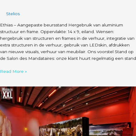
Stelios
Ethias – Aangepaste beursstand Hergebruik van aluminium
structuur en frame. Oppervlakte: 14 x 9, eiland. Wensen:
hergebruik van structuren en frames in de verhuur, integratie van
extra structuren in de verhuur, gebruik van LEDskin, afdrukken
van nieuwe visuals, verhuur van meubilair. Ons voorstel Stand op
de Salon des Mandataires: onze klant huurt regelmatig een stand
Read More »
Tentoonstellingspanelen