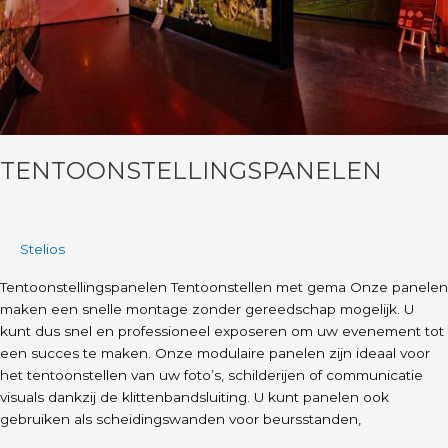
TENTOONSTELLINGSPANELEN
Stelios
Tentoonstellingspanelen Tentoonstellen met gema Onze panelen
maken een snelle montage zonder gereedschap mogelijk. U
kunt dus snel en professioneel exposeren om uw evenement tot
een succes te maken. Onze modulaire panelen zijn ideaal voor
het tentoonstellen van uw foto’s, schilderijen of communicatie
visuals dankzij de klittenbandsluiting. U kunt panelen ook
gebruiken als scheidingswanden voor beursstanden,