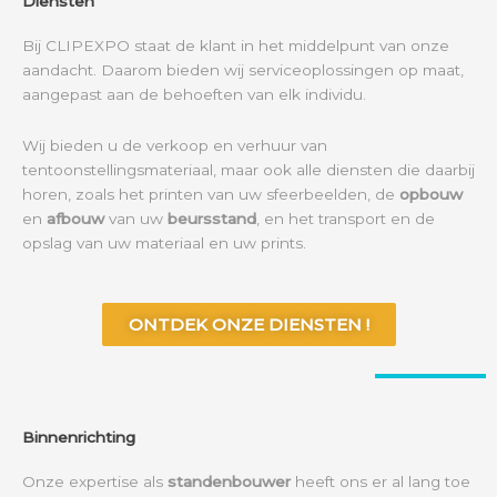
Diensten
Bij CLIPEXPO staat de klant in het middelpunt van onze
aandacht.
Daarom bieden wij serviceoplossingen op maat,
aangepast aan de behoeften van elk individu.
Wij bieden u de verkoop en verhuur van
tentoonstellingsmateriaal, maar ook alle diensten die daarbij
horen, zoals het printen van uw sfeerbeelden, de
opbouw
en
afbouw
van uw
beursstand
, en het transport en de
opslag van uw materiaal en uw prints.
ONTDEK ONZE DIENSTEN !
Binnenrichting
Onze expertise als
standenbouwer
heeft ons er al lang toe