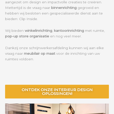
aangezet om design en impactvolle creaties te creëren.
Mettertijd is de vraag naar
binnenrichting
gegroeid en
hebben wij besloten een gespecialiseerde dienst aan te
bieden: Clip Inside.
Wij bieden
winkelinrichting
,
kantoorinrichting
met ruimte,
pop-up store organisatie
en nog veel meer.
Dankzij onze schrijnwerkersafdeling kunnen wij aan elke
vraag naar
meubilair op maat
voor de inrichting van uw
ruimtes voldoen.
ONTDEK ONZE INTERIEUR DESIGN
OPLOSSINGEN!