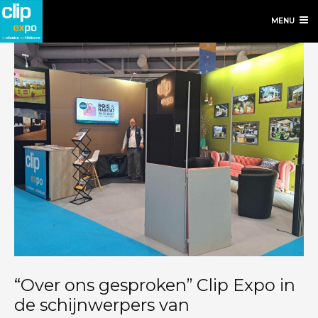
MENU
“Over ons gesproken” Clip Expo in
de schijnwerpers van