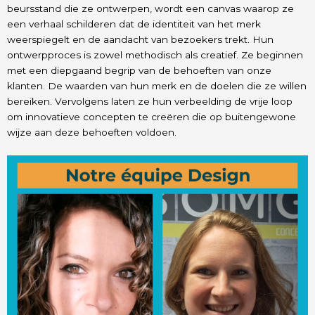
beursstand die ze ontwerpen, wordt een canvas waarop ze
een verhaal schilderen dat de identiteit van het merk
weerspiegelt en de aandacht van bezoekers trekt. Hun
ontwerpproces is zowel methodisch als creatief. Ze beginnen
met een diepgaand begrip van de behoeften van onze
klanten. De waarden van hun merk en de doelen die ze willen
bereiken. Vervolgens laten ze hun verbeelding de vrije loop
om innovatieve concepten te creëren die op buitengewone
wijze aan deze behoeften voldoen.